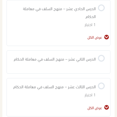
الحكام
الدرس الحادي عشر – منهج السلف في معاملة
الحكام
1 اختبار
عرض الكل
محتوى الدرس
الدرس الثاني عشر – منهج السلف في معاملة الحكام
اختبار في المحاضرة (10,11) – منهج السلف في
معاملة الحكام
الدرس الثالث عشر – منهج السلف في معاملة الحكام
1 اختبار
عرض الكل