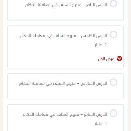
الدرس الرابع – منهج السلف في معاملة الحكام
اختبار في المحاضرة (1,2,3) – منهج السلف في
معاملة الحكام
الدرس الخامس – منهج السلف في معاملة الحكام
1 اختبار
عرض الكل
محتوى الدرس
الدرس السادس – منهج السلف في معاملة الحكام
اختبار في المحاضرة (4,5) – منهج السلف في معاملة
الحكام
الدرس السابع – منهج السلف في معاملة الحكام
1 اختبار