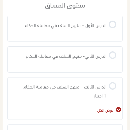
محتوى المساق
الدرس الأول – منهج السلف في معاملة الحكام
الدرس الثاني- منهج السلف في معاملة الحكام
الدرس الثالث – منهج السلف في معاملة الحكام
1 اختبار
عرض الكل
محتوى الدرس