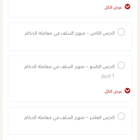
عرض الكل
محتوى الدرس
الدرس الثامن – منهج السلف في معاملة الحكام
اختبار في المحاضرة (6,7) – منهج السلف في معاملة
الحكام
الدرس التاسع – منهج السلف في معاملة الحكام
1 اختبار
عرض الكل
محتوى الدرس
الدرس العاشر – منهج السلف في معاملة الحكام
اختبار في المحاضرة (8,9) – منهج السلف في معاملة