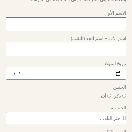
الاسم الأول
اسم الأب + اسم الجد (اللقب)
تاريخ الميلاد
الجنس
ذكر
أنثى
الجنسية
البريد الإلكتروني