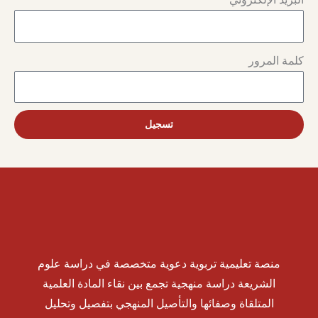
كلمة المرور
تسجيل
منصة تعليمية تربوية دعوية متخصصة في دراسة علوم
الشريعة دراسة منهجية تجمع بين نقاء المادة العلمية
المتلقاة وصفائها والتأصيل المنهجي بتفصيل وتحليل